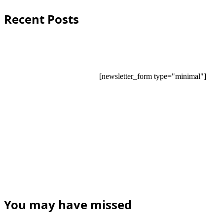
Recent Posts
[newsletter_form type="minimal"]
You may have missed