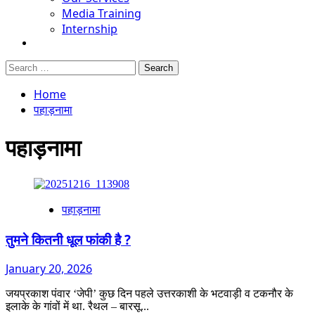
Media Training
Internship
Search
for:
Home
पहाड़नामा
पहाड़नामा
पहाड़नामा
तुमने कितनी धूल फांकी है ?
January 20, 2026
जयप्रकाश पंवार ‘जेपी’ कुछ दिन पहले उत्तरकाशी के भटवाड़ी व टकनौर के
इलाके के गांवों में था. रैथल – बारसू...