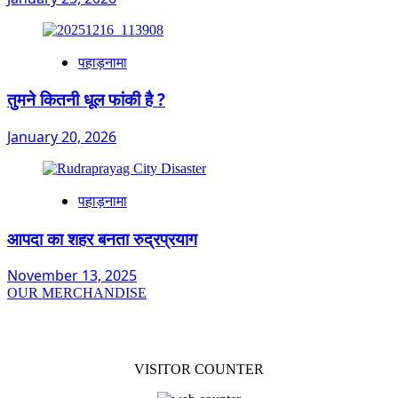
पहाड़नामा
तुमने कितनी धूल फांकी है ?
January 20, 2026
पहाड़नामा
आपदा का शहर बनता रुद्रप्रयाग
November 13, 2025
OUR MERCHANDISE
VISITOR COUNTER