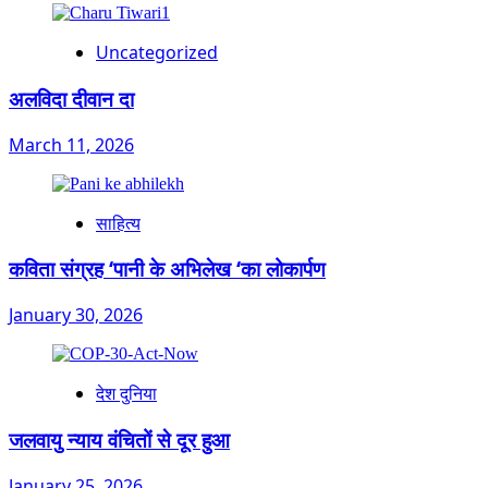
Uncategorized
अलविदा दीवान दा
March 11, 2026
साहित्य
कविता संग्रह ‘पानी के अभिलेख ‘का लोकार्पण
January 30, 2026
देश दुनिया
जलवायु न्याय वंचितों से दूर हुआ
January 25, 2026