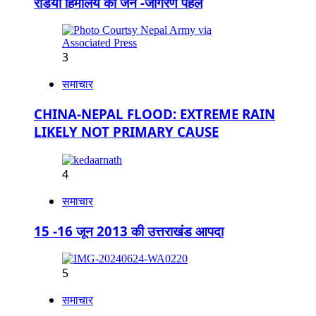
रेडियो हिमालय की जन -जागरण पहल
3
समाचार
CHINA-NEPAL FLOOD: EXTREME RAIN
LIKELY NOT PRIMARY CAUSE
4
समाचार
15 -16 जून 2013 की उत्तराखंड आपदा
5
समाचार