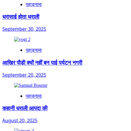
पहाड़नामा
धरासाई होता धराली
September 30, 2025
पहाड़नामा
आखिर पौड़ी क्यों नहीं बन पाई पर्यटन नगरी
September 20, 2025
पहाड़नामा
कहानी धराली आपदा की
August 20, 2025