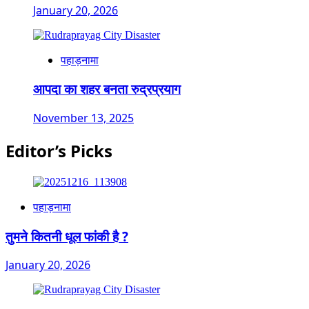
January 20, 2026
पहाड़नामा
आपदा का शहर बनता रुद्रप्रयाग
November 13, 2025
Editor’s Picks
पहाड़नामा
तुमने कितनी धूल फांकी है ?
January 20, 2026