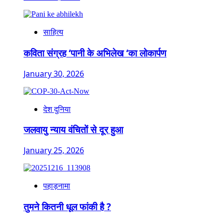
साहित्य
कविता संग्रह ‘पानी के अभिलेख ‘का लोकार्पण
January 30, 2026
देश दुनिया
जलवायु न्याय वंचितों से दूर हुआ
January 25, 2026
पहाड़नामा
तुमने कितनी धूल फांकी है ?