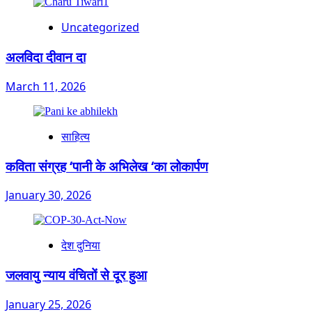
Uncategorized
अलविदा दीवान दा
March 11, 2026
साहित्य
कविता संग्रह ‘पानी के अभिलेख ‘का लोकार्पण
January 30, 2026
देश दुनिया
जलवायु न्याय वंचितों से दूर हुआ
January 25, 2026