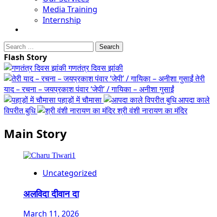
Media Training
Internship
Search
for:
Flash Story
गणतंत्र दिवस झांकी
तेरी
याद – रचना – जयप्रकाश पंवार ‘जेपी’ / गायिका – अनीशा गुसाईं
पहाड़ों में चौमासा
आपदा काले
विपरीत बुधि
श्री वंशी नारायण का मंदिर
Main Story
Uncategorized
अलविदा दीवान दा
March 11, 2026