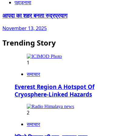
पहाड़नामा
आपदा का शहर बनता रुद्रप्रयाग
November 13, 2025
Trending Story
1
समाचार
Everest Region A Hotspot Of
Cryosphere-Linked Hazards
2
समाचार