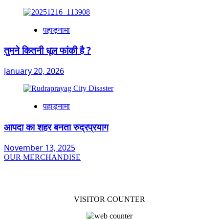
पहाड़नामा
तुमने कितनी धूल फांकी है ?
January 20, 2026
पहाड़नामा
आपदा का शहर बनता रुद्रप्रयाग
November 13, 2025
OUR MERCHANDISE
VISITOR COUNTER