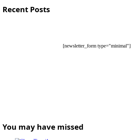
Recent Posts
[newsletter_form type="minimal"]
You may have missed