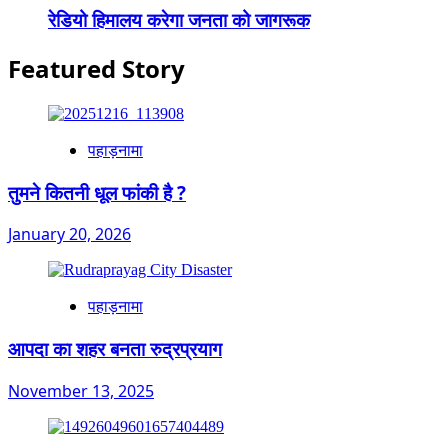
रेडियो हिमालय करेगा जनता को जागरूक
Featured Story
पहाड़नामा
तुमने कितनी धूल फांकी है ?
January 20, 2026
पहाड़नामा
आपदा का शहर बनता रुद्रप्रयाग
November 13, 2025