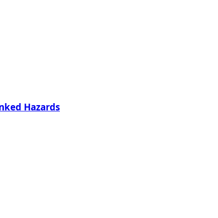
inked Hazards