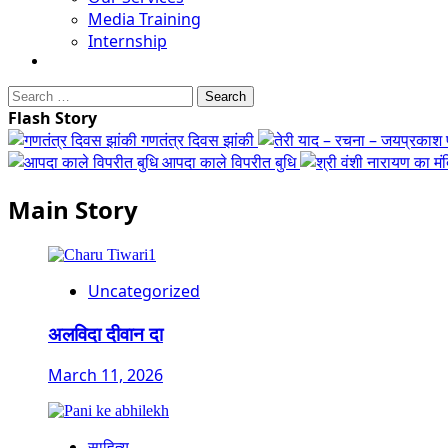
Media Training
Internship
Search
for:
Flash Story
गणतंत्र दिवस झांकी
आपदा काले विपरीत बुधि
Main Story
Uncategorized
अलविदा दीवान दा
March 11, 2026
साहित्य