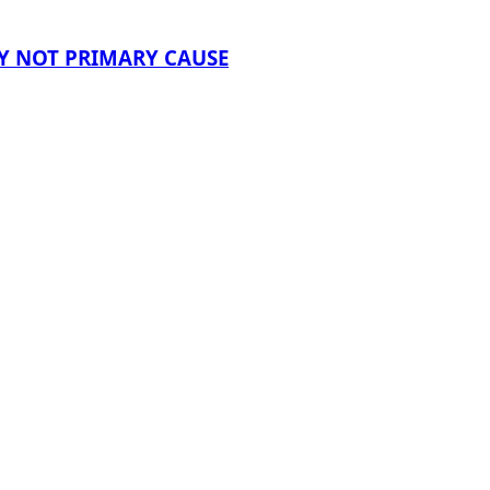
LY NOT PRIMARY CAUSE