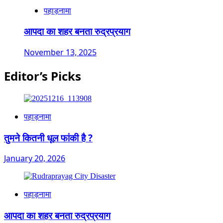
पहाड़नामा
आपदा का शहर बनता रुद्रप्रयाग
November 13, 2025
Editor’s Picks
पहाड़नामा
तुमने कितनी धूल फांकी है ?
January 20, 2026
पहाड़नामा
आपदा का शहर बनता रुद्रप्रयाग