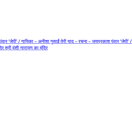
तेरी याद – रचना – जयप्रकाश पंवार ‘जेपी’ 
श्री वंशी नारायण का मंदिर