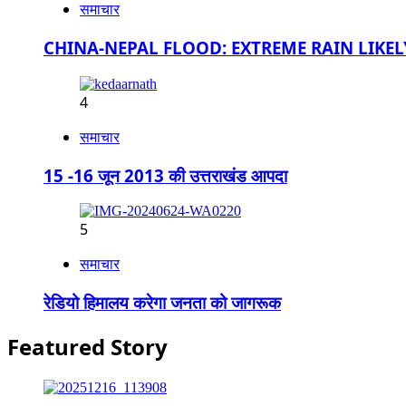
समाचार
CHINA-NEPAL FLOOD: EXTREME RAIN LIKE
4
समाचार
15 -16 जून 2013 की उत्तराखंड आपदा
5
समाचार
रेडियो हिमालय करेगा जनता को जागरूक
Featured Story