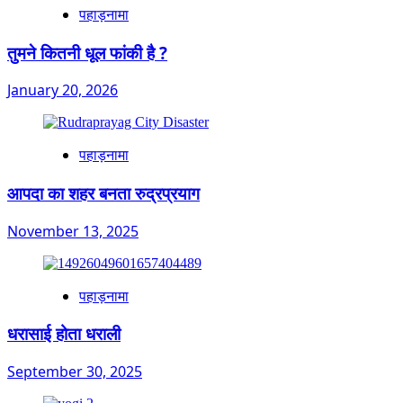
पहाड़नामा
तुमने कितनी धूल फांकी है ?
January 20, 2026
पहाड़नामा
आपदा का शहर बनता रुद्रप्रयाग
November 13, 2025
पहाड़नामा
धरासाई होता धराली
September 30, 2025