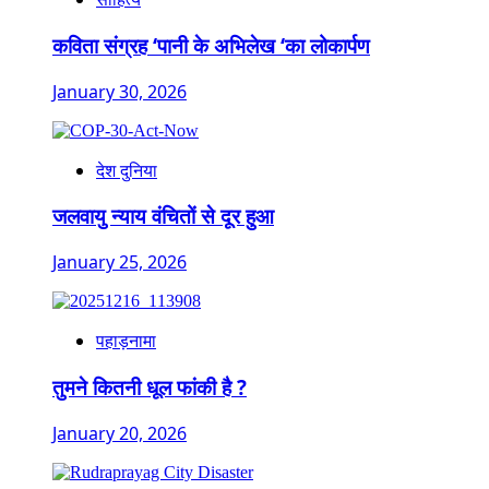
कविता संग्रह ‘पानी के अभिलेख ‘का लोकार्पण
January 30, 2026
देश दुनिया
जलवायु न्याय वंचितों से दूर हुआ
January 25, 2026
पहाड़नामा
तुमने कितनी धूल फांकी है ?
January 20, 2026