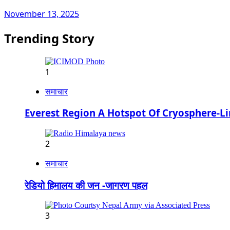
November 13, 2025
Trending Story
1
समाचार
Everest Region A Hotspot Of Cryosphere-L
2
समाचार
रेडियो हिमालय की जन -जागरण पहल
3