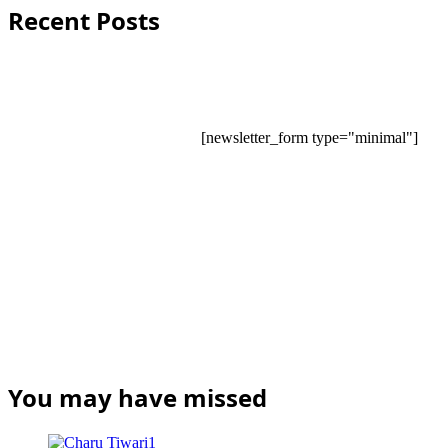
Recent Posts
[newsletter_form type="minimal"]
You may have missed