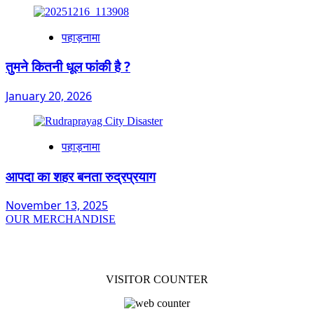
पहाड़नामा
तुमने कितनी धूल फांकी है ?
January 20, 2026
पहाड़नामा
आपदा का शहर बनता रुद्रप्रयाग
November 13, 2025
OUR MERCHANDISE
VISITOR COUNTER