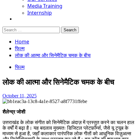
Media Training
Internship
Search
for:
Home
फिल्म
लोक की आत्मा और सिनेमैटिक चमक के बीच
फिल्म
लोक की आत्मा और सिनेमैटिक चमक के बीच
October 11, 2025
शैलेन्द्र जोशी
उत्तराखंड के लोक संगीत को सिनेमैटिक अंदाज़ में प्रस्तुत करने का चलन हाल
के वर्षों में बढ़ा है। यह बदलाव मुख्यतः डिजिटल प्लेटफ़ॉर्म्स, जैसे यू ट्यूब के
माध्यम से हुआ है, जहाँ कलाकार पारंपरिक लोक गीतों को आधुनिक विज़ुअल्स