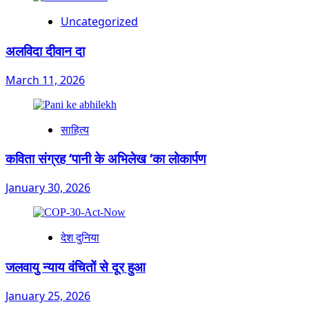
Uncategorized
अलविदा दीवान दा
March 11, 2026
साहित्य
कविता संग्रह ‘पानी के अभिलेख ‘का लोकार्पण
January 30, 2026
देश दुनिया
जलवायु न्याय वंचितों से दूर हुआ
January 25, 2026