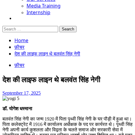
Media Training
Internship
Search
for:
Home
फ़ीचर
देश की लाइफ लाइन थे बलवंत सिंह नेगी
फ़ीचर
देश की लाइफ लाइन थे बलवंत सिंह नेगी
September 17, 2025
डॉ. योगेश धस्माना
बलवंत सिंह नेगी का जन्म 1920 में पिता पृथ्वी सिंह नेगी के घर पौड़ी में हुआ था।
पिता कलेक्ट्रेट में 1916 में कार्यालय अधीक्षक के पद पर कार्यरत थे। पृथ्वी सिंह
नेगी अपनी कार्य कुशलता और विद्वता के चलते समाज ओर सरकारी सेवा में