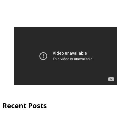
Recent Posts