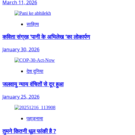
March 11, 2026
साहित्य
कविता संग्रह ‘पानी के अभिलेख ‘का लोकार्पण
January 30, 2026
देश दुनिया
जलवायु न्याय वंचितों से दूर हुआ
January 25, 2026
पहाड़नामा
तुमने कितनी धूल फांकी है ?