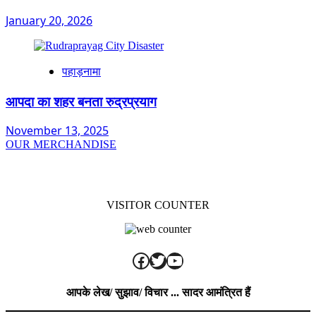
January 20, 2026
पहाड़नामा
आपदा का शहर बनता रुद्रप्रयाग
November 13, 2025
OUR MERCHANDISE
VISITOR COUNTER
Facebook
Twitter
YouTube
आपके लेख/ सुझाव/ विचार ... सादर आमंत्रित हैं