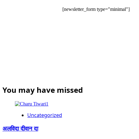
[newsletter_form type="minimal"]
You may have missed
Uncategorized
अलविदा दीवान दा