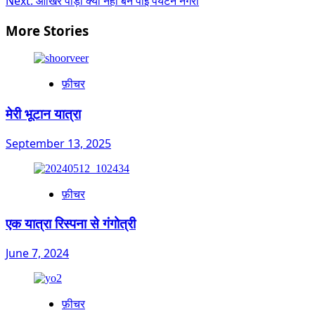
Next:
आखिर पौड़ी क्यों नहीं बन पाई पर्यटन नगरी
navigation
More Stories
फ़ीचर
मेरी भूटान यात्रा
September 13, 2025
फ़ीचर
एक यात्रा रिस्पना से गंगोत्री
June 7, 2024
फ़ीचर