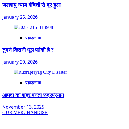
जलवायु न्याय वंचितों से दूर हुआ
January 25, 2026
पहाड़नामा
तुमने कितनी धूल फांकी है ?
January 20, 2026
पहाड़नामा
आपदा का शहर बनता रुद्रप्रयाग
November 13, 2025
OUR MERCHANDISE