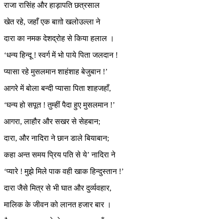
राजा रासिंह और हाड़ापति छत्रसाल
खेत रहे, जहाँ एक बाग़ो खलोउल्ला ने
दारा का नमक देशद्रोह से किया हलाल ।
‘धन्य हिन्दू ! स्वर्ग में भो पाये पिता जलदान !
प्यासा रहे मुसलमान शाहंशाह बेजुबान !’
आगरे में बोला बन्दी प्यासा पिता शाहजहाँ,
‘घन्य हो सपूत ! तुम्हीं पैदा हुए मुसलमान !’
आगरा, लाहौर और सखर से सेहबान;
दारा, और नादिरा ने छान डाले बियाबान;
कहा अन्त समय प्रिय पति से ये’ नादिरा ने
‘प्यारे ! मुझे मिले पाक वही खाक हिन्दुस्तान !’
दारा जैसे मित्र से भी घात और दुर्व्यवहार,
मालिक के जीवन को लानत हजार बार ।