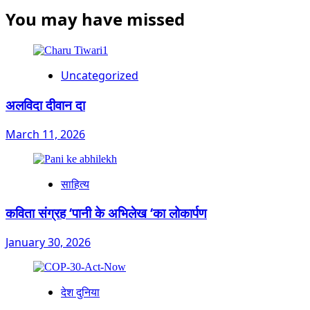
You may have missed
Uncategorized
अलविदा दीवान दा
March 11, 2026
साहित्य
कविता संग्रह ‘पानी के अभिलेख ‘का लोकार्पण
January 30, 2026
देश दुनिया