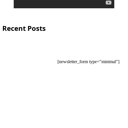
Recent Posts
[newsletter_form type="minimal"]