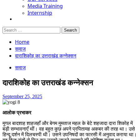
Media Training
Internship
Search
for:
Home
समाज
दाराशिकोह का उत्तराखंड कन्नेक्सन
समाज
दाराशिकोह का उत्तराखंड कन्नेक्सन
September 25, 2025
आलोक प्रभाकर
मुगल बादशाह शाहजहाँ और बेगम मुमताज महल के बेटे शहजादा दारा शिकोह में
बड़ी सम्भावनाएँ थीं। वह बहुत कुछ अपने प्रपितामह अकबर की तरह था। उसे
हिन्दू दर्शन में दिलचस्पी थी। उसने उपनिषदों का फारसी में अनुवाद कराया था।