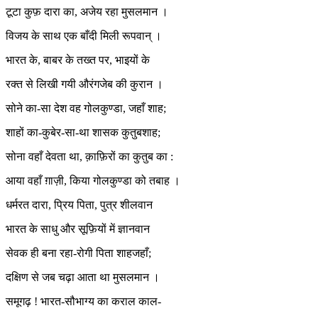
टूटा कुफ़ दारा का, अजेय रहा मुसलमान ।
विजय के साथ एक बाँदी मिली रूपवान् ।
भारत के, बाबर के तख्त पर, भाइयों के
रक्त से लिखी गयी औरंगजेब की कुरान ।
सोने का-सा देश वह गोलकुण्डा, जहाँ शाह;
शाहों का-कुबेर-सा-था शासक कुतुबशाह;
सोना वहाँ देवता था, क़ाफ़िरों का कुतुब का :
आया वहाँ ग़ाज़ी, किया गोलकुण्डा को तबाह ।
धर्मरत दारा, प्रिय पिता, पुत्र शीलवान
भारत के साधु और सूफ़ियों में ज्ञानवान
सेवक ही बना रहा-रोगी पिता शाहजहाँ;
दक्षिण से जब चढ़ा आता था मुसलमान ।
समूगढ़ ! भारत-सौभाग्य का कराल काल-